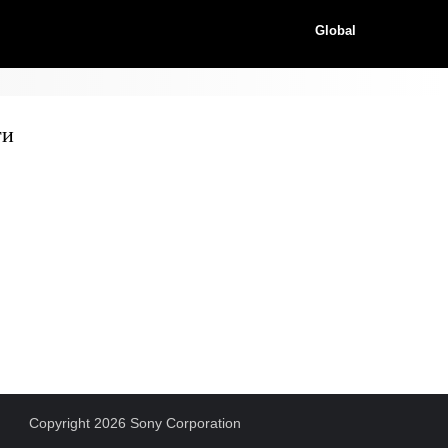
Global
ти
Copyright 2026 Sony Corporation