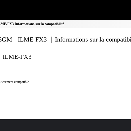
E-FX3 Informations sur la compatibilité
GM - ILME-FX3 ｜Informations sur la compatibil
ILME-FX3
tièrement compatible