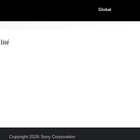
Global
ité
Copyright 2026 Sony Corporation