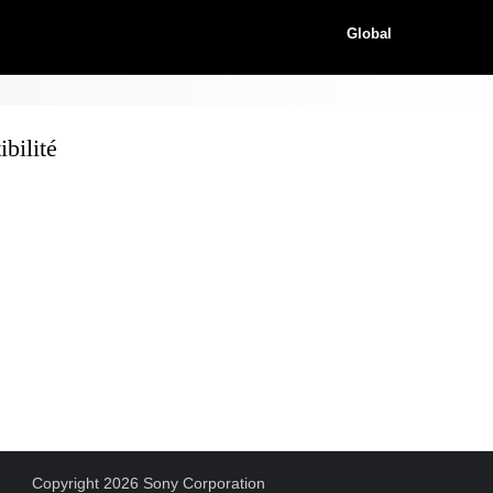
Global
bilité
Copyright 2026 Sony Corporation