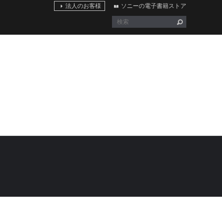
法人のお客様
ソニーの電子書籍ストア