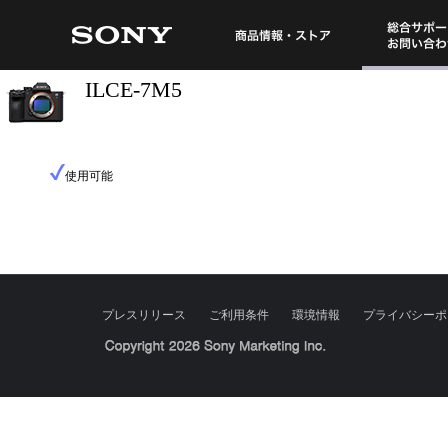
総合サポート・
商品情報・ストア
ILCE-7M5
使用可能
プレスリリース
ご利用条件
環境情報
プライバシーポ
Sony Corporation, Sony Marketing Inc.