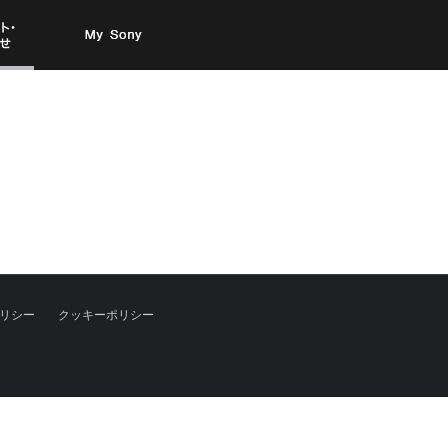
お問い
My Sony
合わせ
リシー
クッキーポリシー