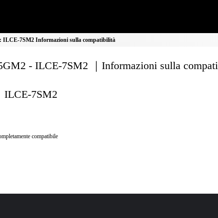
ILCE-7SM2 Informazioni sulla compatibilità
GM2 - ILCE-7SM2 ｜Informazioni sulla compatib
ILCE-7SM2
mpletamente compatibile