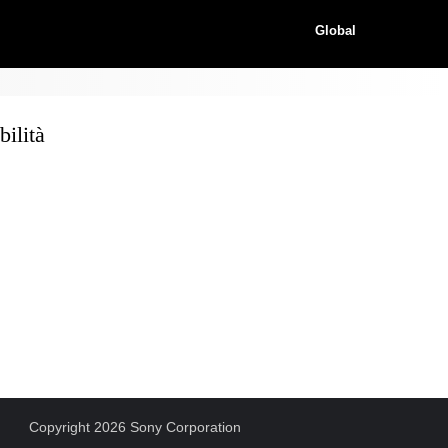
Global
ilità
Copyright 2026 Sony Corporation