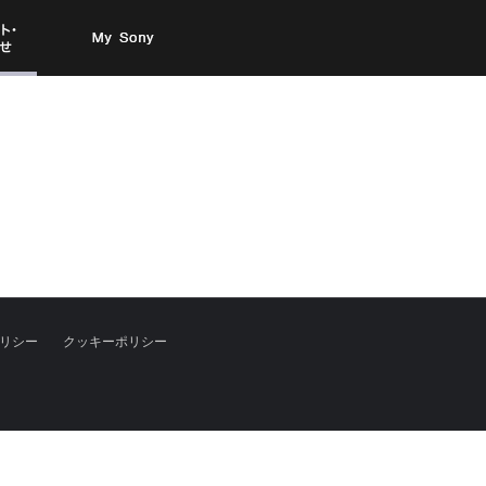
お問い
My Sony
合わせ
リシー
クッキーポリシー