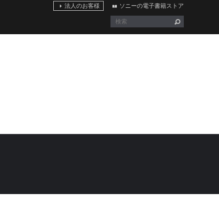
法人のお客様
ソニーの電子書籍ストア