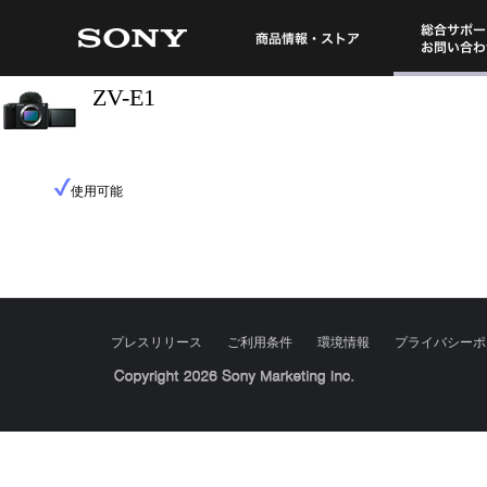
総合サポート・
商品情報・ストア
ZV-E1
使用可能
プレスリリース
ご利用条件
環境情報
プライバシーポ
Sony Corporation, Sony Marketing Inc.