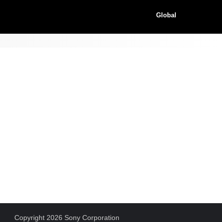
Global
Copyright 2026 Sony Corporation