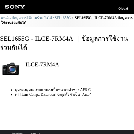
Global
เลนส์ - ข้อมูลการใช้งานร่วมกันได้ : SEL1655G
SEL1655G : ILCE-7RM4A ข้อมูลการ
ใช้งานร่วมกันได้
SEL1655G - ILCE-7RM4A ｜ข้อมูลการใช้งาน
ร่วมกันได้
ILCE-7RM4A
มุมของมุมมองจะแคบลงเป็นขนาดเท่าชอง APS-C
ค่า [Lens Comp.: Distortion] จะถูกตั้งค่าเป็น "Auto"
Terms of Use
Contact Us