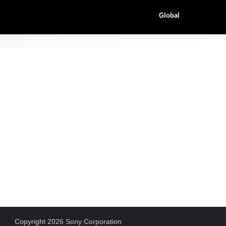
Global
Copyright 2026 Sony Corporation