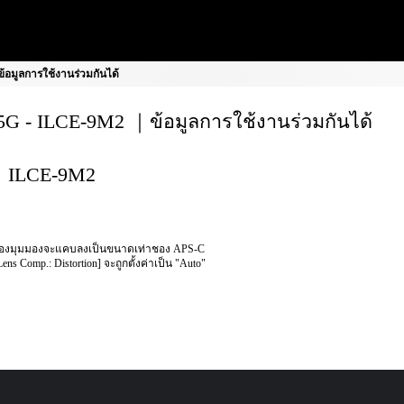
อมูลการใช้งานร่วมกันได้
G - ILCE-9M2 ｜ข้อมูลการใช้งานร่วมกันได้
ILCE-9M2
องมุมมองจะแคบลงเป็นขนาดเท่าชอง APS-C
Lens Comp.: Distortion] จะถูกตั้งค่าเป็น "Auto"