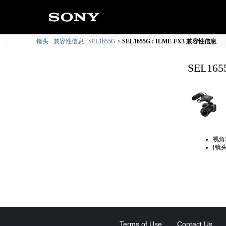
镜头 - 兼容性信息 : SEL1655G
SEL1655G : ILME-FX3 兼容性信息
SEL16
视角
[镜
Terms of Use
Contact Us