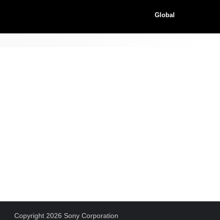
Global
Copyright 2026 Sony Corporation