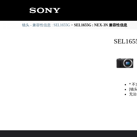
镜头 - 兼容性信息 : SEL1655G
SEL1655G : NEX-3N 兼容性信息
SEL16
* 
[镜
无法