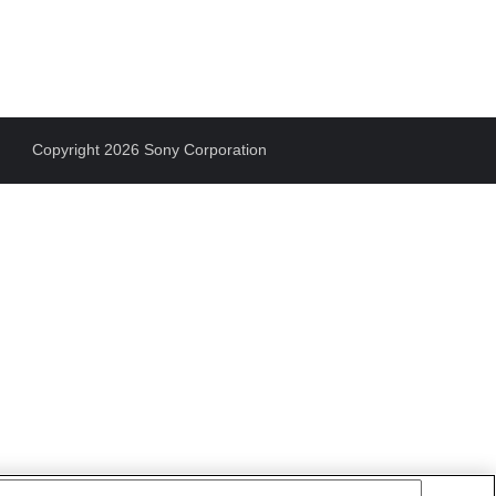
Copyright 2026 Sony Corporation