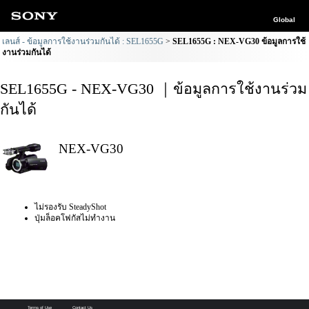
Global
เลนส์ - ข้อมูลการใช้งานร่วมกันได้ : SEL1655G
SEL1655G : NEX-VG30 ข้อมูลการใช้
งานร่วมกันได้
SEL1655G - NEX-VG30 ｜ข้อมูลการใช้งานร่วม
กันได้
NEX-VG30
ไม่รองรับ SteadyShot
ปุ่มล็อคโฟกัสไม่ทำงาน
Terms of Use
Contact Us