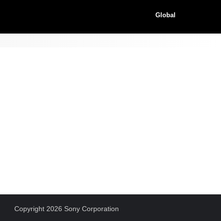
Global
Copyright 2026 Sony Corporation