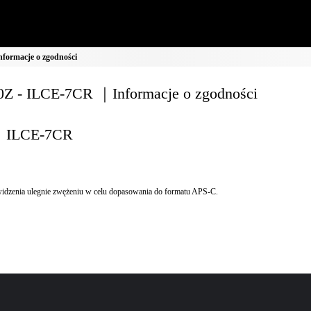
formacje o zgodności
Z - ILCE-7CR ｜Informacje o zgodności
ILCE-7CR
idzenia ulegnie zwężeniu w celu dopasowania do formatu APS-C.