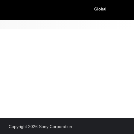
Global
Copyright 2026 Sony Corporation