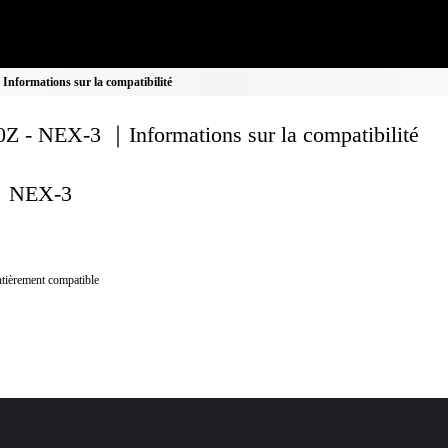
nformations sur la compatibilité
Z - NEX-3 ｜Informations sur la compatibilité
NEX-3
tièrement compatible