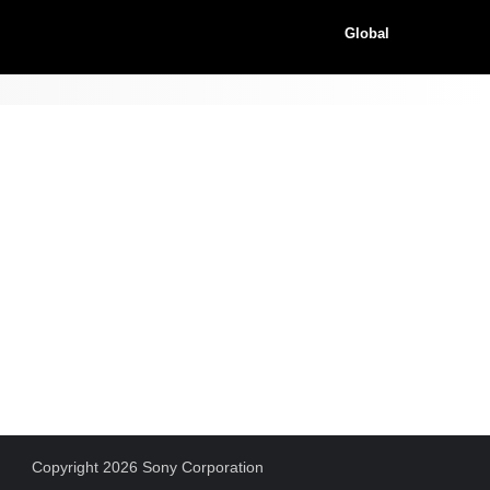
Global
Copyright 2026 Sony Corporation