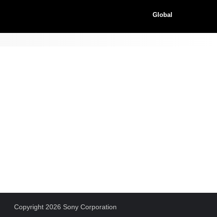
Global
Copyright 2026 Sony Corporation