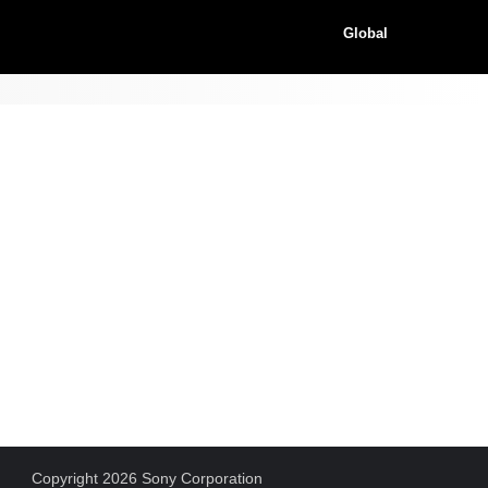
Global
Copyright 2026 Sony Corporation