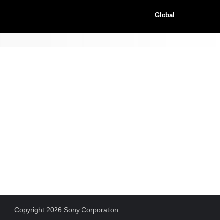
Global
Copyright 2026 Sony Corporation