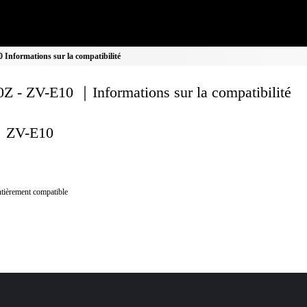
Informations sur la compatibilité
Z - ZV-E10 ｜Informations sur la compatibilité
ZV-E10
tièrement compatible