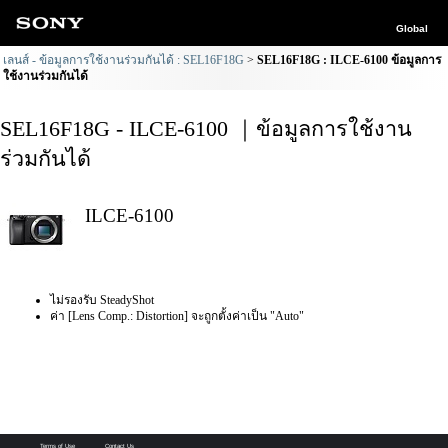
Global
เลนส์ - ข้อมูลการใช้งานร่วมกันได้ : SEL16F18G
SEL16F18G : ILCE-6100 ข้อมูลการ
ใช้งานร่วมกันได้
SEL16F18G - ILCE-6100 ｜ข้อมูลการใช้งาน
ร่วมกันได้
ILCE-6100
ไม่รองรับ SteadyShot
ค่า [Lens Comp.: Distortion] จะถูกตั้งค่าเป็น "Auto"
Terms of Use
Contact Us