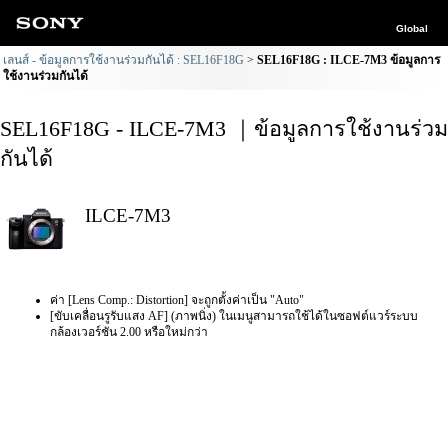
Global
เลนส์ - ข้อมูลการใช้งานร่วมกันได้ : SEL16F18G
SEL16F18G : ILCE-7M3 ข้อมูลการ
ใช้งานร่วมกันได้
SEL16F18G - ILCE-7M3 ｜ข้อมูลการใช้งานร่วม
กันได้
ILCE-7M3
ค่า [Lens Comp.: Distortion] จะถูกตั้งค่าเป็น "Auto"
[ขับเคลื่อนรูรับแสง AF] (ภาพนิ่ง) ในเมนูสามารถใช้ได้ในซอฟต์แวร์ระบบ
กล้องเวอร์ชัน 2.00 หรือใหม่กว่า