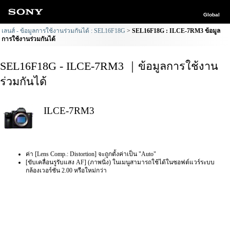
Global
เลนส์ - ข้อมูลการใช้งานร่วมกันได้ : SEL16F18G
SEL16F18G : ILCE-7RM3 ข้อมูล
การใช้งานร่วมกันได้
SEL16F18G - ILCE-7RM3 ｜ข้อมูลการใช้งาน
ร่วมกันได้
ILCE-7RM3
ค่า [Lens Comp.: Distortion] จะถูกตั้งค่าเป็น "Auto"
[ขับเคลื่อนรูรับแสง AF] (ภาพนิ่ง) ในเมนูสามารถใช้ได้ในซอฟต์แวร์ระบบ
กล้องเวอร์ชัน 2.00 หรือใหม่กว่า