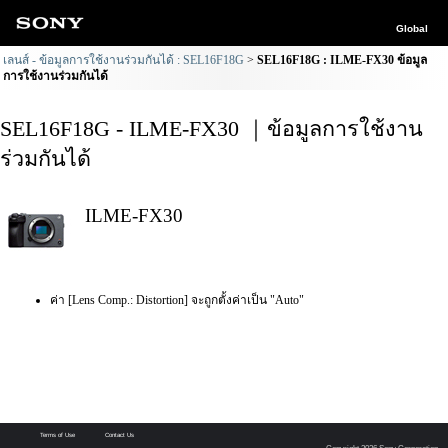
Global
เลนส์ - ข้อมูลการใช้งานร่วมกันได้ : SEL16F18G
SEL16F18G : ILME-FX30 ข้อมูล
การใช้งานร่วมกันได้
SEL16F18G - ILME-FX30 ｜ข้อมูลการใช้งาน
ร่วมกันได้
ILME-FX30
ค่า [Lens Comp.: Distortion] จะถูกตั้งค่าเป็น "Auto"
Terms of Use
Contact Us