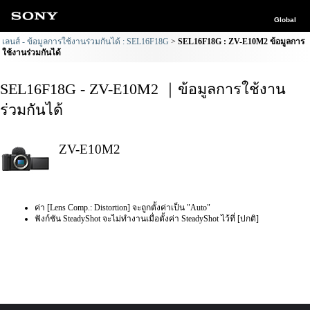
Global
เลนส์ - ข้อมูลการใช้งานร่วมกันได้ : SEL16F18G
SEL16F18G : ZV-E10M2 ข้อมูลการ
ใช้งานร่วมกันได้
SEL16F18G - ZV-E10M2 ｜ข้อมูลการใช้งาน
ร่วมกันได้
ZV-E10M2
ค่า [Lens Comp.: Distortion] จะถูกตั้งค่าเป็น "Auto"
ฟังก์ชัน SteadyShot จะไม่ทำงานเมื่อตั้งค่า SteadyShot ไว้ที่ [ปกติ]