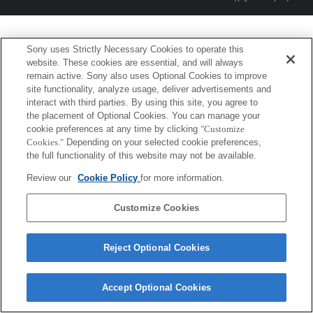
Sony uses Strictly Necessary Cookies to operate this
website. These cookies are essential, and will always
remain active. Sony also uses Optional Cookies to improve
site functionality, analyze usage, deliver advertisements and
interact with third parties. By using this site, you agree to
the placement of Optional Cookies. You can manage your
cookie preferences at any time by clicking
"Customize
Cookies."
Depending on your selected cookie preferences,
the full functionality of this website may not be available.
Review our
Cookie Policy
for more information.
Customize Cookies
Reject Optional Cookies
Accept Optional Cookies