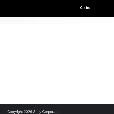
Global
Copyright 2026 Sony Corporation