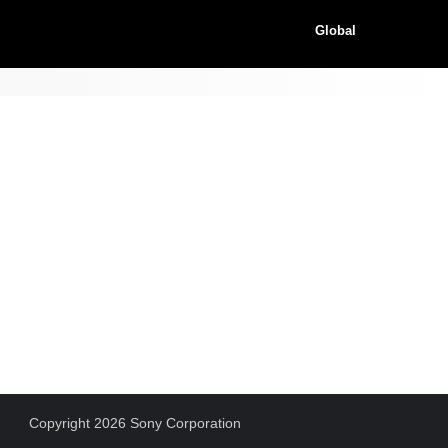
Global
Copyright 2026 Sony Corporation