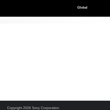
Global
Copyright 2026 Sony Corporation