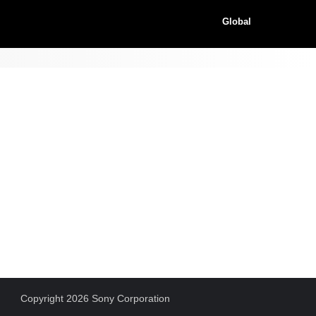
Global
Copyright 2026 Sony Corporation