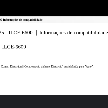
0 Informações de compatibilidade
5 - ILCE-6600 ｜Informações de compatibilidade
ILCE-6600
 Comp.: Distortion] [Compensação da lente: Distorção] será definida para "Auto".