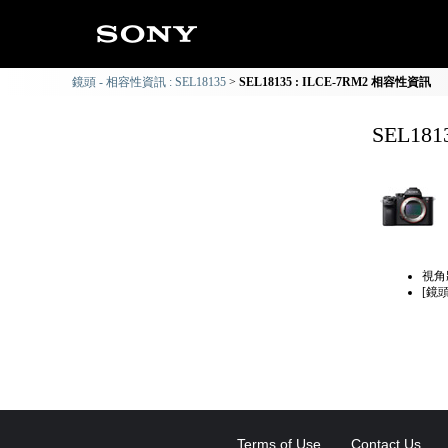
鏡頭 - 相容性資訊 : SEL18135
SEL18135 : ILCE-7RM2 相容性資訊
SEL18
視角
[鏡
Terms of Use
Contact Us