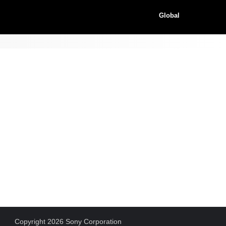
Global
Copyright 2026 Sony Corporation