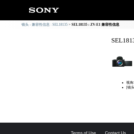
镜头 - 兼容性信息 : SEL18135
SEL18135 : ZV-E1 兼容性信息
SEL18
视角
[镜
Terms of Use
Contact Us