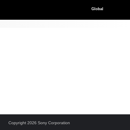
Global
e
Copyright 2026 Sony Corporation