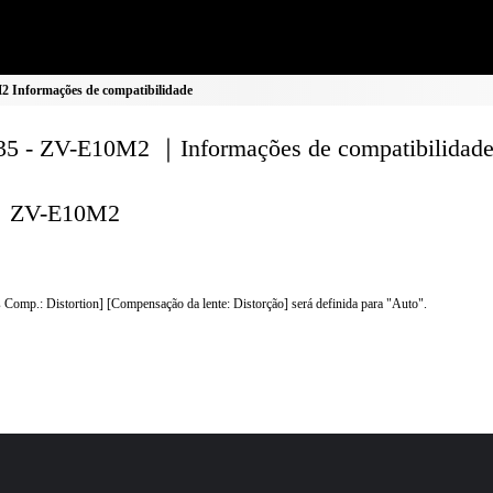
 Informações de compatibilidade
5 - ZV-E10M2 ｜Informações de compatibilidad
ZV-E10M2
 Comp.: Distortion] [Compensação da lente: Distorção] será definida para "Auto".