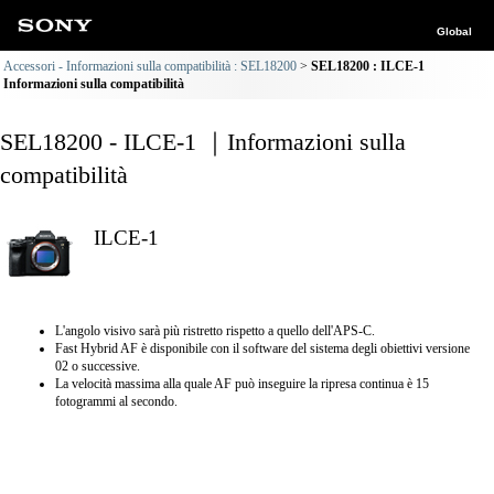
Global
Accessori - Informazioni sulla compatibilità : SEL18200
SEL18200 : ILCE-1
Informazioni sulla compatibilità
SEL18200 - ILCE-1 ｜Informazioni sulla
compatibilità
ILCE-1
L'angolo visivo sarà più ristretto rispetto a quello dell'APS-C.
Fast Hybrid AF è disponibile con il software del sistema degli obiettivi versione
02 o successive.
La velocità massima alla quale AF può inseguire la ripresa continua è 15
fotogrammi al secondo.