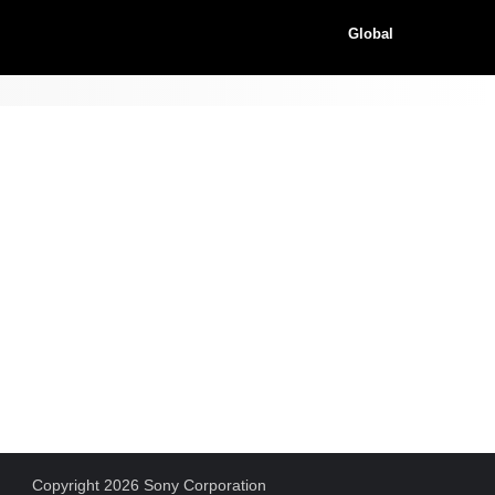
Global
Copyright 2026 Sony Corporation