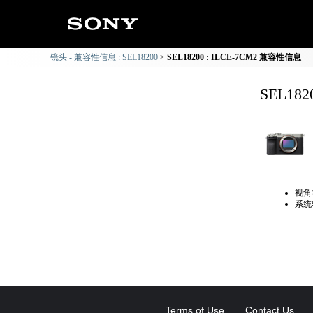
镜头 - 兼容性信息 : SEL18200
SEL18200 : ILCE-7CM2 兼容性信息
SEL18
视角
系统
Terms of Use
Contact Us