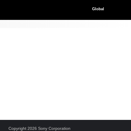
Global
Copyright 2026 Sony Corporation