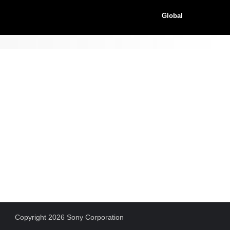
Global
Copyright 2026 Sony Corporation