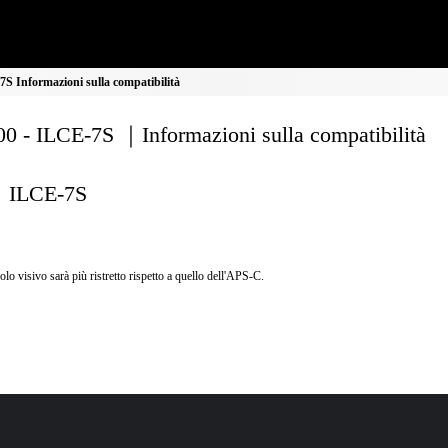
S Informazioni sulla compatibilità
0 - ILCE-7S ｜Informazioni sulla compatibilità
ILCE-7S
olo visivo sarà più ristretto rispetto a quello dell'APS-C.