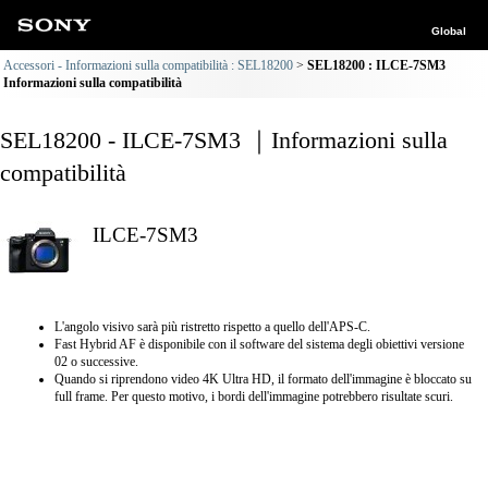
Global
Accessori - Informazioni sulla compatibilità : SEL18200
SEL18200 : ILCE-7SM3
Informazioni sulla compatibilità
SEL18200 - ILCE-7SM3 ｜Informazioni sulla
compatibilità
ILCE-7SM3
L'angolo visivo sarà più ristretto rispetto a quello dell'APS-C.
Fast Hybrid AF è disponibile con il software del sistema degli obiettivi versione
02 o successive.
Quando si riprendono video 4K Ultra HD, il formato dell'immagine è bloccato su
full frame. Per questo motivo, i bordi dell'immagine potrebbero risultate scuri.