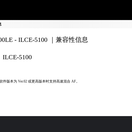
息
200LE - ILCE-5100 ｜兼容性信息
ILCE-5100
软件版本为 Ver.02 或更高版本时支持高速混合 AF。