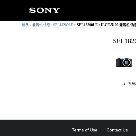
镜头 - 兼容性信息 : SEL18200LE
SEL18200LE : ILCE-5100 兼容性信
SEL18
系统
Terms of Use
Contact Us