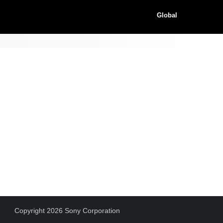
Global
Copyright 2026 Sony Corporation