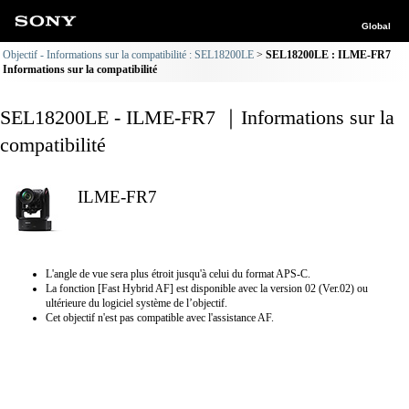
Global
Objectif - Informations sur la compatibilité : SEL18200LE
SEL18200LE : ILME-FR7
Informations sur la compatibilité
SEL18200LE - ILME-FR7 ｜Informations sur la
compatibilité
ILME-FR7
L'angle de vue sera plus étroit jusqu'à celui du format APS-C.
La fonction [Fast Hybrid AF] est disponible avec la version 02 (Ver.02) ou
ultérieure du logiciel système de l’objectif.
Cet objectif n'est pas compatible avec l'assistance AF.