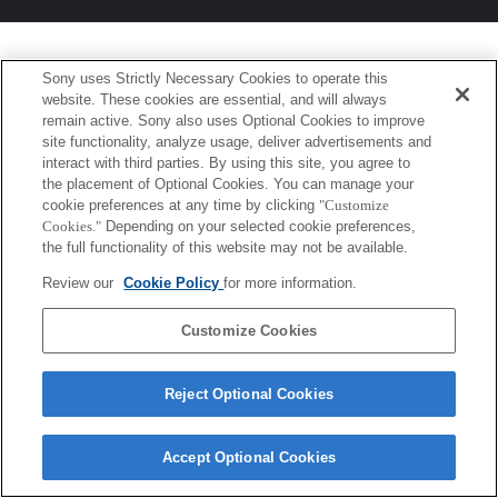
Sony uses Strictly Necessary Cookies to operate this
website. These cookies are essential, and will always
remain active. Sony also uses Optional Cookies to improve
site functionality, analyze usage, deliver advertisements and
interact with third parties. By using this site, you agree to
the placement of Optional Cookies. You can manage your
cookie preferences at any time by clicking
"Customize
Cookies."
Depending on your selected cookie preferences,
the full functionality of this website may not be available.
Review our
Cookie Policy
for more information.
Customize Cookies
Reject Optional Cookies
Accept Optional Cookies