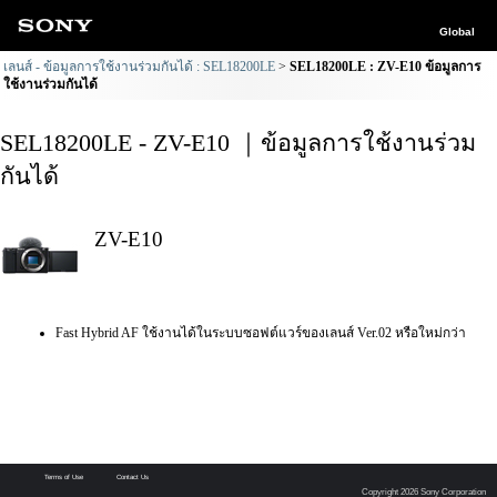
Global
เลนส์ - ข้อมูลการใช้งานร่วมกันได้ : SEL18200LE
SEL18200LE : ZV-E10 ข้อมูลการ
ใช้งานร่วมกันได้
SEL18200LE - ZV-E10 ｜ข้อมูลการใช้งานร่วม
กันได้
ZV-E10
Fast Hybrid AF ใช้งานได้ในระบบซอฟต์แวร์ของเลนส์ Ver.02 หรือใหม่กว่า
Terms of Use
Contact Us
Copyright 2026 Sony Corporation