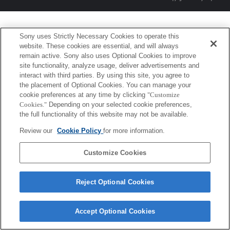
Sony uses Strictly Necessary Cookies to operate this
website. These cookies are essential, and will always
remain active. Sony also uses Optional Cookies to improve
site functionality, analyze usage, deliver advertisements and
interact with third parties. By using this site, you agree to
the placement of Optional Cookies. You can manage your
cookie preferences at any time by clicking
"Customize
Cookies."
Depending on your selected cookie preferences,
the full functionality of this website may not be available.
Review our
Cookie Policy
for more information.
Customize Cookies
Reject Optional Cookies
Accept Optional Cookies