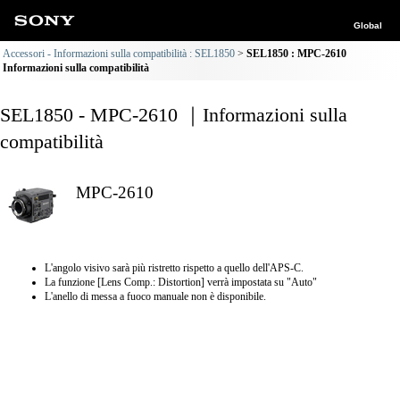
Global
Accessori - Informazioni sulla compatibilità : SEL1850
SEL1850 : MPC-2610
Informazioni sulla compatibilità
SEL1850 - MPC-2610 ｜Informazioni sulla
compatibilità
MPC-2610
L'angolo visivo sarà più ristretto rispetto a quello dell'APS-C.
La funzione [Lens Comp.: Distortion] verrà impostata su "Auto"
L'anello di messa a fuoco manuale non è disponibile.