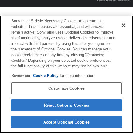
Sony uses Strictly Necessary Cookies to operate this
website. These cookies are essential, and will always
remain active. Sony also uses Optional Cookies to improve
site functionality, analyze usage, deliver advertisements and
interact with third parties. By using this site, you agree to
the placement of Optional Cookies. You can manage your
cookie preferences at any time by clicking
"Customize
Cookies."
Depending on your selected cookie preferences,
the full functionality of this website may not be available.
Review our
Cookie Policy
for more information.
Customize Cookies
Reject Optional Cookies
Accept Optional Cookies