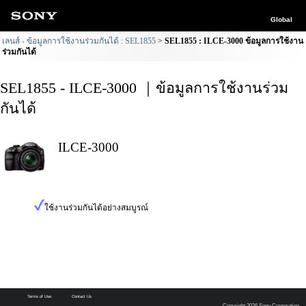
Global
เลนส์ - ข้อมูลการใช้งานร่วมกันได้ : SEL1855
SEL1855 : ILCE-3000 ข้อมูลการใช้งาน
ร่วมกันได้
SEL1855 - ILCE-3000 ｜ข้อมูลการใช้งานร่วม
กันได้
ILCE-3000
ใช้งานร่วมกันได้อย่างสมบูรณ์
Terms of Use
Contact Us
Copyright 2026 Sony Corporation