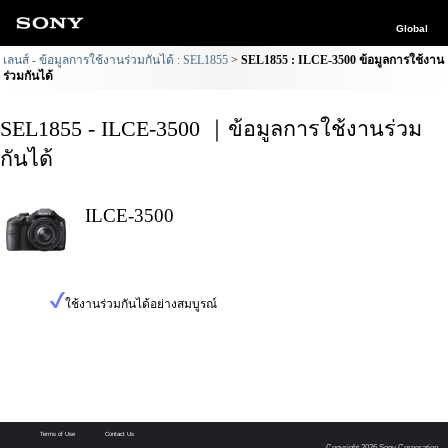
Global
เลนส์ - ข้อมูลการใช้งานร่วมกันได้ : SEL1855
SEL1855 : ILCE-3500 ข้อมูลการใช้งาน
ร่วมกันได้
SEL1855 - ILCE-3500 ｜ข้อมูลการใช้งานร่วม
กันได้
ILCE-3500
ใช้งานร่วมกันได้อย่างสมบูรณ์
Terms of Use
Contact Us
Copyright 2026 Sony Corporation