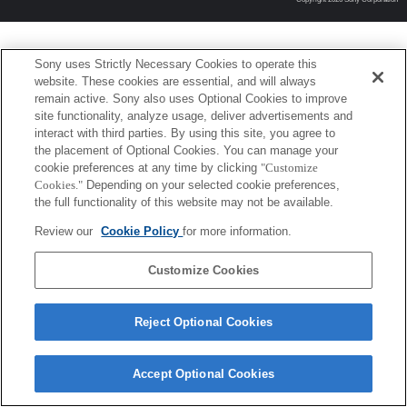
Sony uses Strictly Necessary Cookies to operate this
website. These cookies are essential, and will always
remain active. Sony also uses Optional Cookies to improve
site functionality, analyze usage, deliver advertisements and
interact with third parties. By using this site, you agree to
the placement of Optional Cookies. You can manage your
cookie preferences at any time by clicking
"Customize
Cookies."
Depending on your selected cookie preferences,
the full functionality of this website may not be available.
Review our
Cookie Policy
for more information.
Customize Cookies
Reject Optional Cookies
Accept Optional Cookies