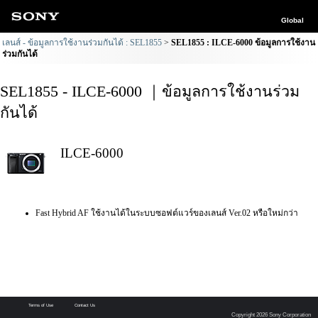
Global
เลนส์ - ข้อมูลการใช้งานร่วมกันได้ : SEL1855
SEL1855 : ILCE-6000 ข้อมูลการใช้งาน
ร่วมกันได้
SEL1855 - ILCE-6000 ｜ข้อมูลการใช้งานร่วม
กันได้
ILCE-6000
Fast Hybrid AF ใช้งานได้ในระบบซอฟต์แวร์ของเลนส์ Ver.02 หรือใหม่กว่า
Terms of Use
Contact Us
Copyright 2026 Sony Corporation