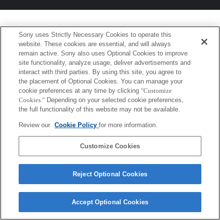
Sony uses Strictly Necessary Cookies to operate this
website. These cookies are essential, and will always
remain active. Sony also uses Optional Cookies to improve
site functionality, analyze usage, deliver advertisements and
interact with third parties. By using this site, you agree to
the placement of Optional Cookies. You can manage your
cookie preferences at any time by clicking
"Customize
Cookies."
Depending on your selected cookie preferences,
the full functionality of this website may not be available.
Review our
Cookie Policy
for more information.
Customize Cookies
Reject Optional Cookies
Accept Optional Cookies