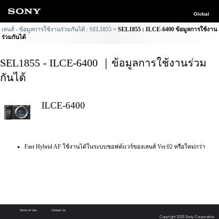
Global
เลนส์ - ข้อมูลการใช้งานร่วมกันได้ : SEL1855
SEL1855 : ILCE-6400 ข้อมูลการใช้งาน
ร่วมกันได้
SEL1855 - ILCE-6400 ｜ข้อมูลการใช้งานร่วม
กันได้
ILCE-6400
Fast Hybrid AF ใช้งานได้ในระบบซอฟต์แวร์ของเลนส์ Ver.02 หรือใหม่กว่า
Terms of Use
Contact Us
Copyright 2026 Sony Corporation