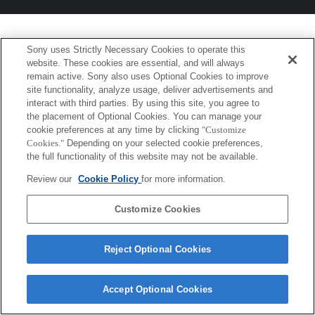
Sony uses Strictly Necessary Cookies to operate this
website. These cookies are essential, and will always
remain active. Sony also uses Optional Cookies to improve
site functionality, analyze usage, deliver advertisements and
interact with third parties. By using this site, you agree to
the placement of Optional Cookies. You can manage your
cookie preferences at any time by clicking
"Customize
Cookies."
Depending on your selected cookie preferences,
the full functionality of this website may not be available.
Review our
Cookie Policy
for more information.
Customize Cookies
Reject Optional Cookies
Accept Optional Cookies