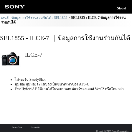
Global
เลนส์ - ข้อมูลการใช้งานร่วมกันได้ : SEL1855
SEL1855 : ILCE-7 ข้อมูลการใช้งาน
ร่วมกันได้
SEL1855 - ILCE-7 ｜ข้อมูลการใช้งานร่วมกันได้
ILCE-7
ไม่รองรับ SteadyShot
มุมของมุมมองจะแคบลงเป็นขนาดเท่าชอง APS-C
Fast Hybrid AF ใช้งานได้ในระบบซอฟต์แวร์ของเลนส์ Ver.02 หรือใหม่กว่า
Terms of Use
Contact Us
Copyright 2026 Sony Corporation