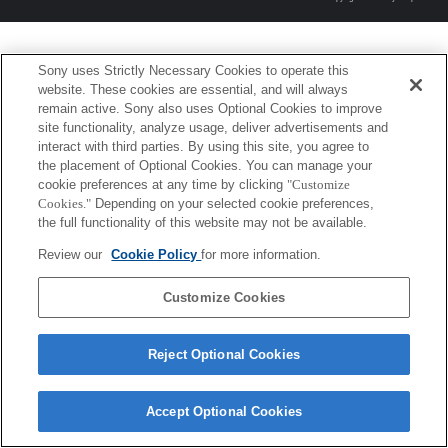
Sony uses Strictly Necessary Cookies to operate this
website. These cookies are essential, and will always
remain active. Sony also uses Optional Cookies to improve
site functionality, analyze usage, deliver advertisements and
interact with third parties. By using this site, you agree to
the placement of Optional Cookies. You can manage your
cookie preferences at any time by clicking
"Customize
Cookies."
Depending on your selected cookie preferences,
the full functionality of this website may not be available.
Review our
Cookie Policy
for more information.
Customize Cookies
Reject Optional Cookies
Accept Optional Cookies