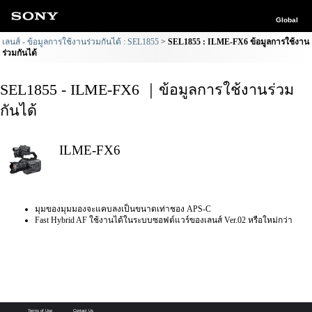
Global
เลนส์ - ข้อมูลการใช้งานร่วมกันได้ : SEL1855
SEL1855 : ILME-FX6 ข้อมูลการใช้งาน
ร่วมกันได้
SEL1855 - ILME-FX6 ｜ข้อมูลการใช้งานร่วม
กันได้
ILME-FX6
มุมของมุมมองจะแคบลงเป็นขนาดเท่าชอง APS-C
Fast Hybrid AF ใช้งานได้ในระบบซอฟต์แวร์ของเลนส์ Ver.02 หรือใหม่กว่า
Terms of Use
Contact Us