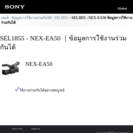
Global
เลนส์ - ข้อมูลการใช้งานร่วมกันได้ : SEL1855
SEL1855 : NEX-EA50 ข้อมูลการใช้งาน
ร่วมกันได้
SEL1855 - NEX-EA50 ｜ข้อมูลการใช้งานร่วม
กันได้
NEX-EA50
ใช้งานร่วมกันได้อย่างสมบูรณ์
Terms of Use
Contact Us
Copyright 2026 Sony Corporation