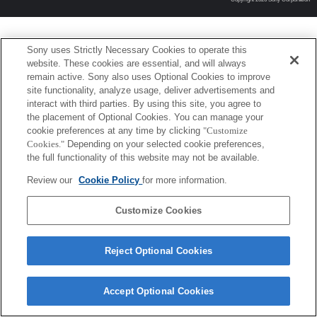
Sony uses Strictly Necessary Cookies to operate this
website. These cookies are essential, and will always
remain active. Sony also uses Optional Cookies to improve
site functionality, analyze usage, deliver advertisements and
interact with third parties. By using this site, you agree to
the placement of Optional Cookies. You can manage your
cookie preferences at any time by clicking
"Customize
Cookies."
Depending on your selected cookie preferences,
the full functionality of this website may not be available.
Review our
Cookie Policy
for more information.
Customize Cookies
Reject Optional Cookies
Accept Optional Cookies