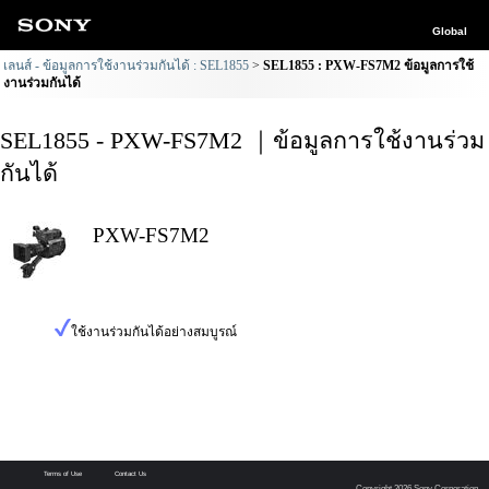
Global
เลนส์ - ข้อมูลการใช้งานร่วมกันได้ : SEL1855
SEL1855 : PXW-FS7M2 ข้อมูลการใช้
งานร่วมกันได้
SEL1855 - PXW-FS7M2 ｜ข้อมูลการใช้งานร่วม
กันได้
PXW-FS7M2
ใช้งานร่วมกันได้อย่างสมบูรณ์
Terms of Use
Contact Us
Copyright 2026 Sony Corporation