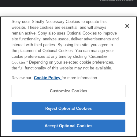
Sony uses Strictly Necessary Cookies to operate this
website. These cookies are essential, and will always
remain active. Sony also uses Optional Cookies to improve
site functionality, analyze usage, deliver advertisements and
interact with third parties. By using this site, you agree to
the placement of Optional Cookies. You can manage your
cookie preferences at any time by clicking
"Customize
Cookies."
Depending on your selected cookie preferences,
the full functionality of this website may not be available.
Review our
Cookie Policy
for more information.
Customize Cookies
Reject Optional Cookies
Accept Optional Cookies